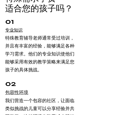
适合您的孩子吗？
01
专业知识
特殊教育辅导老师通常受过培训，
并且有丰富的经验，能够满足各种
学习需求。他们的专业知识使他们
能够采用有效的教学策略来满足您
孩子的具体挑战。
02
包容性环境
我们营造一个包容的社区，让面临
类似挑战的儿童可以分享经验并共