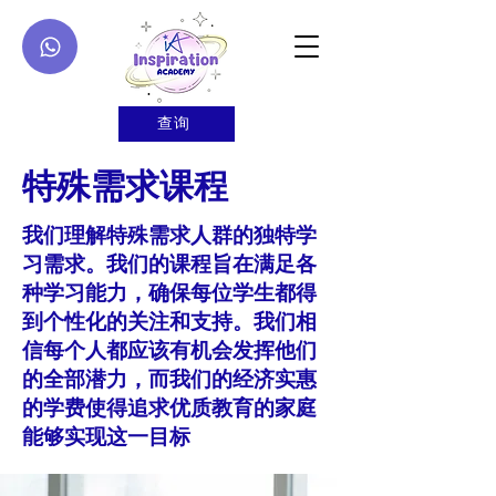
查询
特殊需求课程
我们理解特殊需求人群的独特学
习需求。我们的课程旨在满足各
种学习能力，确保每位学生都得
到个性化的关注和支持。我们相
信每个人都应该有机会发挥他们
的全部潜力，而我们的经济实惠
的学费使得追求优质教育的家庭
能够实现这一目标