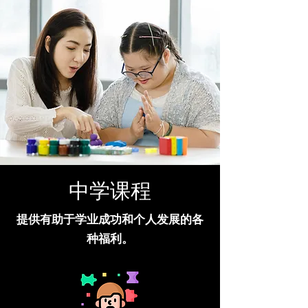
中学课程
提供有助于学业成功和个人发展的各
种福利。