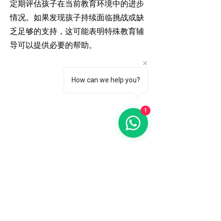
定期评估孩子在当前教育环境中的进步
情况。如果发现孩子持续面临挑战或缺
乏足够的支持，这可能表明特殊教育辅
导可以提供必要的帮助。
How can we help you?
1