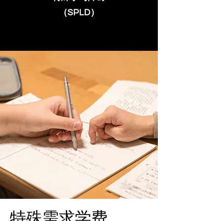
（SPLD）
特殊需求学费