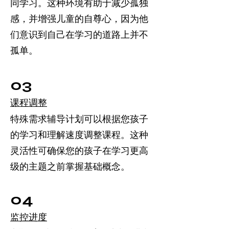
同学习。这种环境有助于减少孤独
感，并增强儿童的自尊心，因为他
们意识到自己在学习的道路上并不
孤单。
03
课程调整
特殊需求辅导计划可以根据您孩子
的学习和理解速度调整课程。这种
灵活性可确保您的孩子在学习更高
级的主题之前掌握基础概念。
04
监控进度