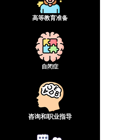
高等教育准备
自闭症
咨询和职业指导